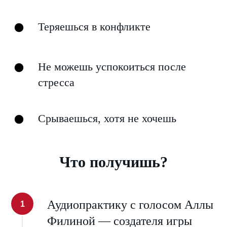
Теряешься в конфликте
Не можешь успокоиться после
стресса
Срываешься, хотя не хочешь
Что получишь?
Аудиопрактику с голосом Аллы
Филиной — создателя игры