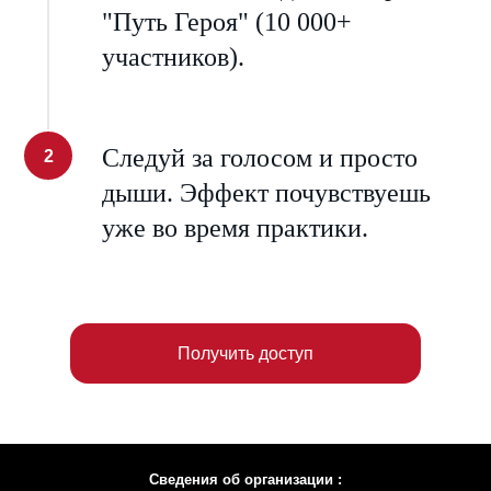
"Путь Героя" (10 000+
участников).
Следуй за голосом и просто
дыши. Эффект почувствуешь
уже во время практики.
Получить доступ
Сведения об организации :