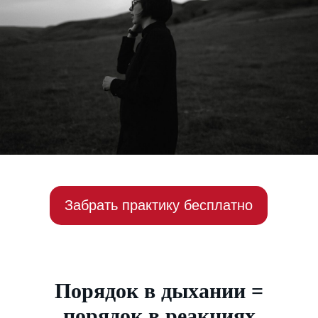
Забрать практику бесплатно
Порядок в дыхании =
порядок в реакциях