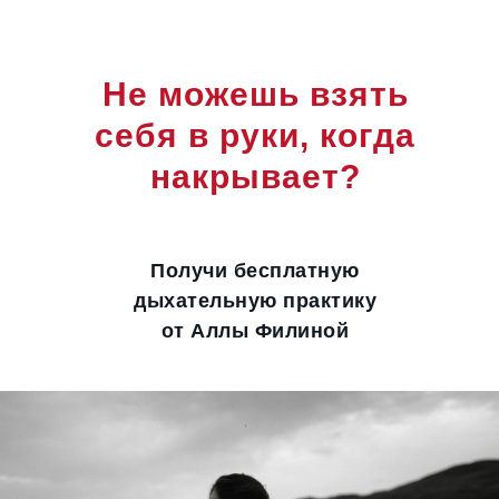
Не можешь взять
себя в руки, когда
накрывает?
Получи бесплатную
дыхательную практику
от Аллы Филиной