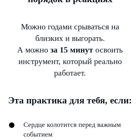
Можно годами срываться на
близких и выгорать.
А можно
за 15 минут
освоить
инструмент, который реально
работает.
Эта практика для тебя, если:
Сердце колотится перед важным
событием