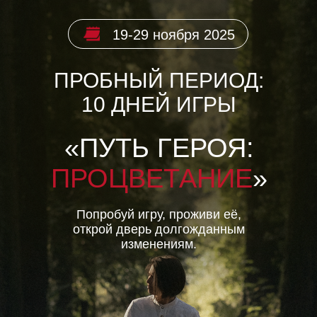
19-29 ноября 2025
ПРОБНЫЙ ПЕРИОД:
10 ДНЕЙ ИГРЫ
«ПУТЬ ГЕРОЯ:
ПРОЦВЕТАНИЕ
»
Попробуй игру, проживи её,
открой дверь долгожданным
изменениям.