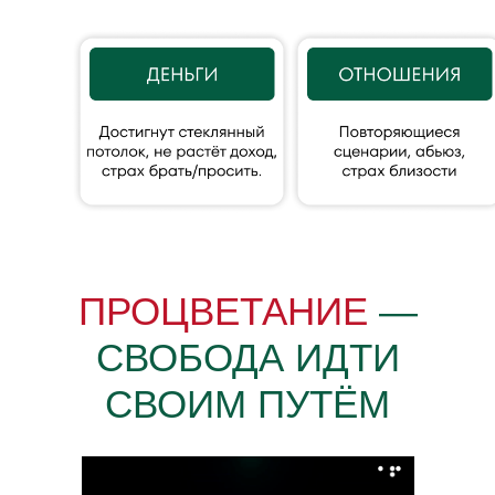
ПРОЦВЕТАНИЕ
—
СВОБОДА ИДТИ
СВОИМ ПУТЁМ