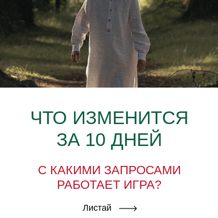
ЧТО ИЗМЕНИТСЯ
ЗА 10 ДНЕЙ
С КАКИМИ ЗАПРОСАМИ
РАБОТАЕТ ИГРА?
Листай