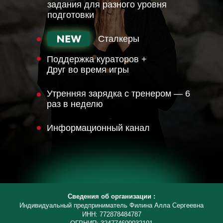
задания для разного уровня
подготовки
Сталкеры
Поддержка кураторов +
Друг во время игры
Утренняя зарядка с тренером — 6
раз в неделю
Информационный канал
Сведения об организации :
Индивидуальный предприниматель Филина Алла Сергеевна
ИНН: 772878484787