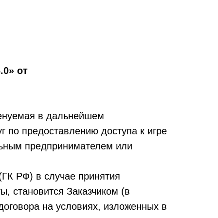
.0» от
енуемая в дальнейшем
г по предоставлению доступа к игре
льным предпринимателем или
(ГК РФ) в случае принятия
, становится Заказчиком (в
договора на условиях, изложенных в