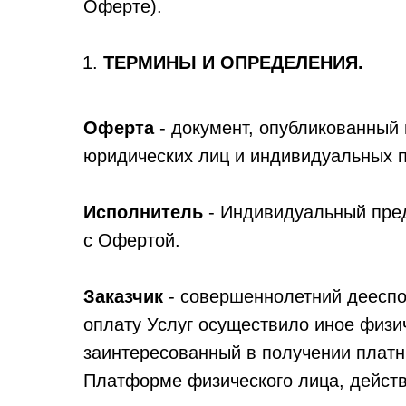
Оферте).
ТЕРМИНЫ И ОПРЕДЕЛЕНИЯ.
Оферта
- документ, опубликованный 
юридических лиц и индивидуальных 
Исполнитель
- Индивидуальный пред
с Офертой.
Заказчик
- совершеннолетний дееспо
оплату Услуг осуществило иное физи
заинтересованный в получении платн
Платформе физического лица, действу