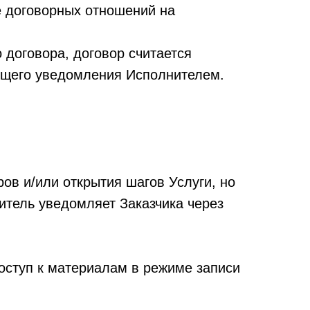
е договорных отношений на
 договора, договор считается
ующего уведомления Исполнителем.
ов и/или открытия шагов Услуги, но
итель уведомляет Заказчика через
доступ к материалам в режиме записи