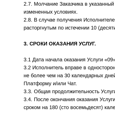
2.7. Молчание Заказчика в указанный
измененных условиях.
2.8. В случае получения Исполнителе
расторгнутым по истечении 10 (деся
3. СРОКИ ОКАЗАНИЯ УСЛУГ.
3.1 Дата начала оказания Услуги «09»
3.2 Исполнитель вправе в односторон
не более чем на 30 календарных дней
Платформу и/или Чат.
3.3. Общая продолжительность Услуги
3.4. После окончания оказания Услу
сроком на 180 (сто восемьдесят) кал