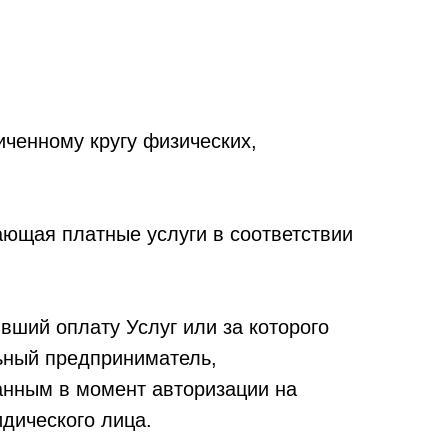
иченному кругу физических,
ющая платные услуги в соответствии
вший оплату Услуг или за которого
ьный предприниматель,
ванным в момент авторизации на
дического лица.