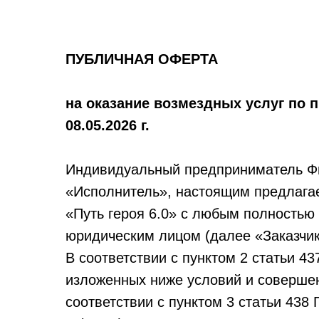
ПУБЛИЧНАЯ ОФЕРТА
на оказание возмездных услуг по п
08.05.2026 г.
Индивидуальный предприниматель Ф
«Исполнитель», настоящим предлагае
«Путь героя 6.0» с любым полность
юридическим лицом (далее «Заказчи
В соответствии с пунктом 2 статьи 4
изложенных ниже условий и совершен
соответствии с пунктом 3 статьи 43