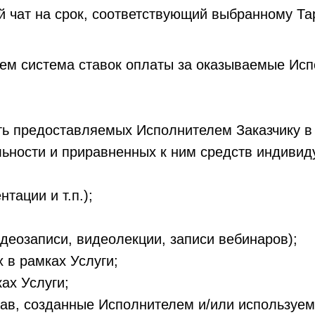
й чат на срок, соответствующий выбранному Та
ем система ставок оплаты за оказываемые Исп
ть предоставляемых Исполнителем Заказчику в
льности и приравненных к ним средств индивид
тации и т.п.);
деозаписи, видеолекции, записи вебинаров);
 в рамках Услуги;
ах Услуги;
ав, созданные Исполнителем и/или используем