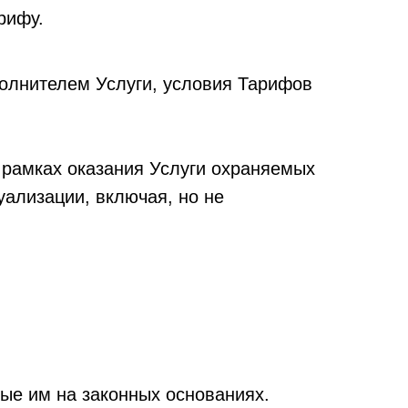
рифу.
олнителем Услуги, условия Тарифов
 рамках оказания Услуги охраняемых
уализации, включая, но не
ые им на законных основаниях.