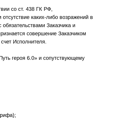
ии со ст. 438 ГК РФ,
 отсутствие каких-либо возражений в
с обязательствами Заказчика и
ризнается совершение Заказчиком
 счет Исполнителя.
Путь героя 6.0» и сопутствующему
рифа);