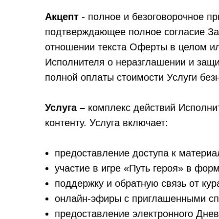
Акцепт
- полное и безоговорочное пр
подтверждающее полное согласие Зак
отношении текста Оферты в целом или
Исполнителя о неразглашении и защ
полной оплаты стоимости Услуги без
Услуга –
комплекс действий Исполнит
контенту. Услуга включает:
предоставление доступа к материа
участие в игре «Путь героя» в фор
поддержку и обратную связь от кур
онлайн-эфиры с приглашенными сп
предоставление электронного Днев