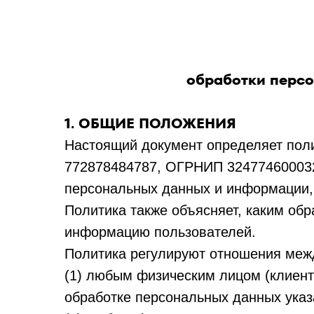
обработки персо
1. ОБЩИЕ ПОЛОЖЕНИЯ
Настоящий документ определяет пол
772878484787, ОГРНИП 324774600032
персональных данных и информации, 
Политика также объясняет, каким об
информацию пользователей.
Политика регулируют отношения меж
(1) любым физическим лицом (клиент
обработке персональных данных указ