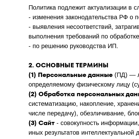
Политика подлежит актуализации в с
- изменения законодательства РФ о 
- выявления несоответствий, затраги
выполнения требований по обработке
- по решению руководства ИП.
2. ОСНОВНЫЕ ТЕРМИНЫ
(1)
Персональные данные
(ПД) — 
определяемому физическому лицу (су
(2) Обработка персональных да
систематизацию, накопление, хранени
числе передачу), обезличивание, бло
(3)
Сайт
- совокупность информации,
иных результатов интеллектуальной 