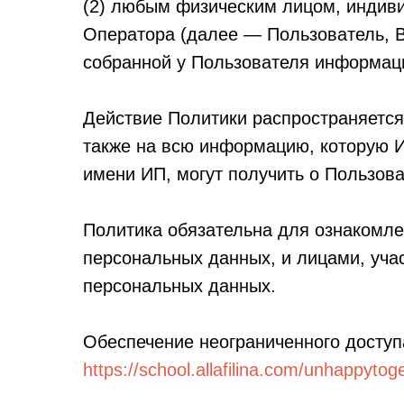
(2) любым физическим лицом, индив
Оператора (далее — Пользователь, 
собранной у Пользователя информац
Действие Политики распространяется
также на всю информацию, которую 
имени ИП, могут получить о Пользова
Политика обязательна для ознакомл
персональных данных, и лицами, уча
персональных данных.
Обеспечение неограниченного доступ
https://school.allafilina.com/unhappytog