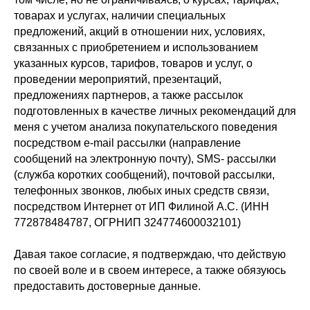
товарах и услугах, наличии специальных
предложений, акций в отношении них, условиях,
связанных с приобретением и использованием
указанных курсов, тарифов, товаров и услуг, о
проведении мероприятий, презентаций,
предложениях партнеров, а также рассылок
подготовленных в качестве личных рекомендаций для
меня с учетом анализа покупательского поведения
посредством e-mail рассылки (направление
сообщений на электронную почту), SMS- рассылки
(служба коротких сообщений), почтовой рассылки,
телефонных звонков, любых иных средств связи,
посредством Интернет от ИП Филиной А.С. (ИНН
772878484787, ОГРНИП 324774600032101)
Давая такое согласие, я подтверждаю, что действую
по своей воле и в своем интересе, а также обязуюсь
предоставить достоверные данные.