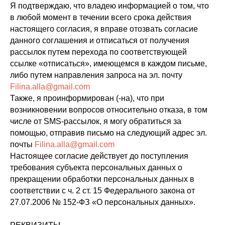
Я подтверждаю, что владею информацией о том, что
в любой момент в течении всего срока действия
настоящего согласия, я вправе отозвать согласие
данного соглашения и отписаться от получения
рассылок путем перехода по соответствующей
ссылке «отписаться», имеющемся в каждом письме,
либо путем направления запроса на эл. почту
Filina.alla@gmail.com
Также, я проинформирован (-на), что при
возникновении вопросов относительно отказа, в том
числе от SMS-рассылок, я могу обратиться за
помощью, отправив письмо на следующий адрес эл.
почты
Filina.alla@gmail.com
Настоящее согласие действует до поступления
требования субъекта персональных данных о
прекращении обработки персональных данных в
соответствии с ч. 2 ст. 15 Федерального закона от
27.07.2006 № 152-ФЗ «О персональных данных».