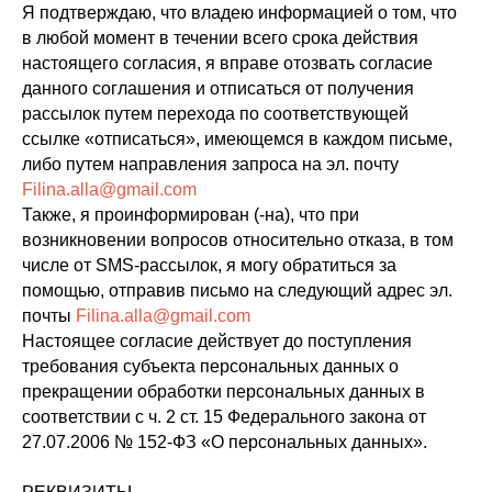
Я подтверждаю, что владею информацией о том, что
в любой момент в течении всего срока действия
настоящего согласия, я вправе отозвать согласие
данного соглашения и отписаться от получения
рассылок путем перехода по соответствующей
ссылке «отписаться», имеющемся в каждом письме,
либо путем направления запроса на эл. почту
Filina.alla@gmail.com
Также, я проинформирован (-на), что при
возникновении вопросов относительно отказа, в том
числе от SMS-рассылок, я могу обратиться за
помощью, отправив письмо на следующий адрес эл.
почты
Filina.alla@gmail.com
Настоящее согласие действует до поступления
требования субъекта персональных данных о
прекращении обработки персональных данных в
соответствии с ч. 2 ст. 15 Федерального закона от
27.07.2006 № 152-ФЗ «О персональных данных».