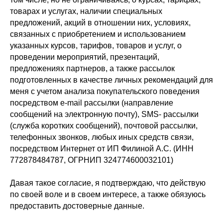
товарах и услугах, наличии специальных
предложений, акций в отношении них, условиях,
связанных с приобретением и использованием
указанных курсов, тарифов, товаров и услуг, о
проведении мероприятий, презентаций,
предложениях партнеров, а также рассылок
подготовленных в качестве личных рекомендаций для
меня с учетом анализа покупательского поведения
посредством e-mail рассылки (направление
сообщений на электронную почту), SMS- рассылки
(служба коротких сообщений), почтовой рассылки,
телефонных звонков, любых иных средств связи,
посредством Интернет от ИП Филиной А.С. (ИНН
772878484787, ОГРНИП 324774600032101)
Давая такое согласие, я подтверждаю, что действую
по своей воле и в своем интересе, а также обязуюсь
предоставить достоверные данные.