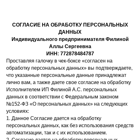
СОГЛАСИЕ НА ОБРАБОТКУ ПЕРСОНАЛЬНЫХ
ДАННЫХ
Индивидуального предпринимателя Филиной
Аллы Сергеевна
ИНН: 772878484787
Проставляя галочку в чек-боксе «согласен на
обработку персональных данных» вы подтверждаете,
что указанные персональные данные принадлежат
лично вам, а также даете свое согласие на обработку
Исполнителем ИП Филиной А.С. персональных
данных в соответствии с Федеральным законом
№152-ФЗ «О персональных данных» на следующих
условиях:
1. Данное Согласие дается на обработку
персональных данных, как без использования средств
автоматизации, так и с их использованием.
2. Согласие дается на обработку персональных