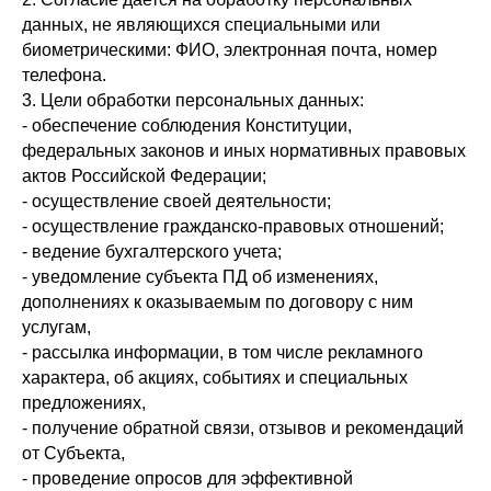
данных, не являющихся специальными или
биометрическими: ФИО, электронная почта, номер
телефона.
3. Цели обработки персональных данных:
- обеспечение соблюдения Конституции,
федеральных законов и иных нормативных правовых
актов Российской Федерации;
- осуществление своей деятельности;
- осуществление гражданско-правовых отношений;
- ведение бухгалтерского учета;
- уведомление субъекта ПД об изменениях,
дополнениях к оказываемым по договору с ним
услугам,
- рассылка информации, в том числе рекламного
характера, об акциях, событиях и специальных
предложениях,
- получение обратной связи, отзывов и рекомендаций
от Субъекта,
- проведение опросов для эффективной