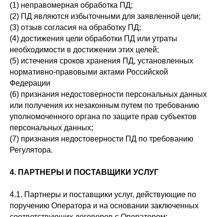
(1) неправомерная обработка ПД;
(2) ПД являются избыточными для заявленной цели;
(3) отзыв согласия на обработку ПД;
(4) достижения цели обработки ПД или утраты
необходимости в достижении этих целей;
(5) истечения сроков хранения ПД, установленных
нормативно-правовыми актами Российской
Федерации
(6) признания недостоверности персональных данных
или получения их незаконным путем по требованию
уполномоченного органа по защите прав субъектов
персональных данных;
(7) признания недостоверности ПД по требованию
Регулятора.
4. ПАРТНЕРЫ И ПОСТАВЩИКИ УСЛУГ
4.1. Партнеры и поставщики услуг, действующие по
поручению Оператора и на основании заключенных
соответствующих договоров с Оператором: