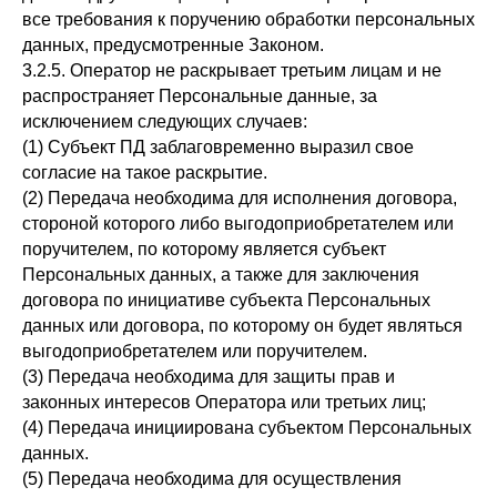
все требования к поручению обработки персональных
данных, предусмотренные Законом.
3.2.5. Оператор не раскрывает третьим лицам и не
распространяет Персональные данные, за
исключением следующих случаев:
(1) Субъект ПД заблаговременно выразил свое
согласие на такое раскрытие.
(2) Передача необходима для исполнения договора,
стороной которого либо выгодоприобретателем или
поручителем, по которому является субъект
Персональных данных, а также для заключения
договора по инициативе субъекта Персональных
данных или договора, по которому он будет являться
выгодоприобретателем или поручителем.
(3) Передача необходима для защиты прав и
законных интересов Оператора или третьих лиц;
(4) Передача инициирована субъектом Персональных
данных.
(5) Передача необходима для осуществления