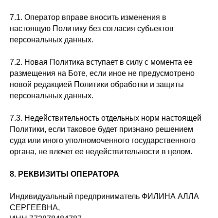
7.1. Оператор вправе вносить изменения в
настоящую Политику без согласия субъектов
персональных данных.
7.2. Новая Политика вступает в силу с момента ее
размещения на Боте, если иное не предусмотрено
новой редакцией Политики обработки и защиты
персональных данных.
7.3. Недействительность отдельных норм настоящей
Политики, если таковое будет признано решением
суда или иного уполномоченного государственного
органа, не влечет ее недействительности в целом.
8. РЕКВИЗИТЫ ОПЕРАТОРА
Индивидуальный предприниматель ФИЛИНА АЛЛА
СЕРГЕЕВНА,