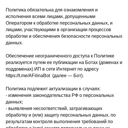
Политика обязательна для ознакомления и
исполнения всеми лицами, допущенными
Оператором к обработке персональных данных, и
лицами, участвующими в организации процессов
обработки и обеспечения безопасности персональных
данных.
Обеспечение неограниченного доступа к Политике
реализуется путем ее публикации на Ботах (доменах и
поддоменах) ИП в сети Интернет по адресу
https://t.me/AFilinaBot (далее — Бот).
Политика подлежит актуализации в случаях:
- изменения законодательства РФ о персональных
данных;
- выявления несоответствий, затрагивающих
обработку и (или) защиту персональных данных, по
результатам контроля выполнения требований по