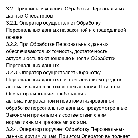
3.2. Принципы и условия Обработки Персональных
данных Оператором
3.2.1. Оператор осуществляет Обработку
Персональных данных на законной и справедливой
основе.
3.2.2. При Обработке Персональных данных
обеспечиваются их точность, достаточность,
актуальность по отношению к целям Обработки
Персональных данных.
3.2.3. Оператор осуществляет Обработку
Персональных данных с использованием средств
автоматизации и без их использования. При этом
Оператор выполняет требования к
автоматизированной и неавтоматизированной
обработке персональных данных, предусмотренные
Законом и принятыми в соответствии с ним
нормативными правовыми актами.
3.2.4. Оператор поручает Обработку Персональных
данных другим лицам. При этом Оператор выполняет