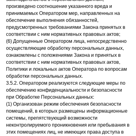
произведено соотношение указанного вреда и
принимаемых Оператором мер, направленных на
обеспечение выполнения обязанностей,
предусмотренных требованиями Закона принятых в
соответствии с ним нормативных правовых актов;
(6) Допущенные Оператором лица, непосредственно
осуществляющие обработку персональных данных,
ознакомлены с положениями Закона и принятых в
соответствии с ним нормативных правовых актов,
Политики и локальных актов Оператора по вопросам
обработки персональных данных.
3.5.2. Оператором реализуются следующие меры по
обеспечению конфиденциальности и безопасности
при Обработке Персональных данных:
(1) Организован режим обеспечения безопасности
помещений, в которых размещены информационные
системы, препятствующий возможности
неконтролируемого проникновения или пребывания в
этих помещениях лиц, не имеющих права доступа в