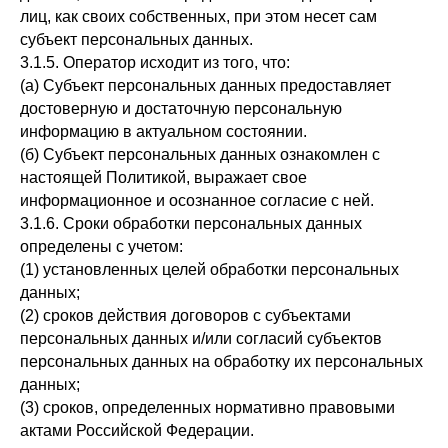
лиц, как своих собственных, при этом несет сам
субъект персональных данных.
3.1.5. Оператор исходит из того, что:
(а) Субъект персональных данных предоставляет
достоверную и достаточную персональную
информацию в актуальном состоянии.
(б) Субъект персональных данных ознакомлен с
настоящей Политикой, выражает свое
информационное и осознанное согласие с ней.
3.1.6. Сроки обработки персональных данных
определены с учетом:
(1) установленных целей обработки персональных
данных;
(2) сроков действия договоров с субъектами
персональных данных и/или согласий субъектов
персональных данных на обработку их персональных
данных;
(3) сроков, определенных нормативно правовыми
актами Российской Федерации.