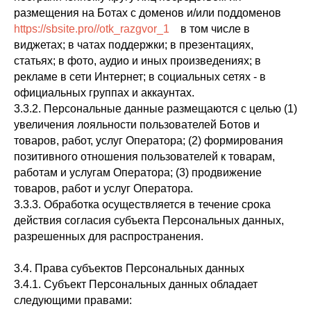
размещения на Ботах с доменов и/или поддоменов
https://sbsite.pro//otk_razgvor_1
в том числе в
виджетах; в чатах поддержки; в презентациях,
статьях; в фото, аудио и иных произведениях; в
рекламе в сети Интернет; в социальных сетях - в
официальных группах и аккаунтах.
3.3.2. Персональные данные размещаются с целью (1)
увеличения лояльности пользователей Ботов и
товаров, работ, услуг Оператора; (2) формирования
позитивного отношения пользователей к товарам,
работам и услугам Оператора; (3) продвижение
товаров, работ и услуг Оператора.
3.3.3. Обработка осуществляется в течение срока
действия согласия субъекта Персональных данных,
разрешенных для распространения.
3.4. Права субъектов Персональных данных
3.4.1. Субъект Персональных данных обладает
следующими правами: