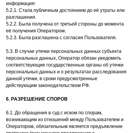
информация:
5.2.1. Стала публичным достоянием до её утраты или
разглашения.
5.2.2. Была получена от третьей стороны до момента
её получения Оператором.
5.2.3. Была разглашена с согласия Пользователя.
5.3. В случае утечки персональных данных субъекта
персональных данных, Оператор обязан уведомить
соответствующие государственные органы об утечки
персональных данных и о результатах расследования
данной утечки, в сроки предусмотренные
действующим законодательством РФ.
6. РАЗРЕШЕНИЕ СПОРОВ
6.1. До обращения в суд с иском по спорам,
возникающим из отношений между Пользователем и
Оператором, обязательным является предъявление