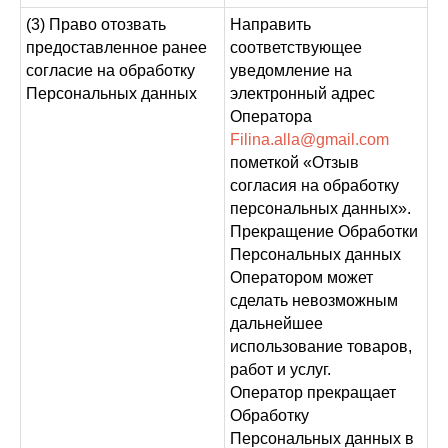
(3) Право отозвать
Направить
предоставленное ранее
соответствующее
согласие на обработку
уведомление на
Персональных данных
электронный адрес
Оператора
Filina.alla@gmail.com
пометкой «Отзыв
согласия на обработку
персональных данных».
Прекращение Обработки
Персональных данных
Оператором может
сделать невозможным
дальнейшее
использование товаров,
работ и услуг.
Оператор прекращает
Обработку
Персональных данных в