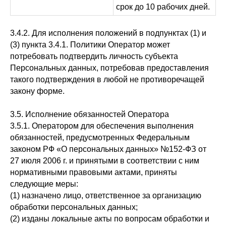
срок до 10 рабочих дней.
3.4.2. Для исполнения положений в подпунктах (1) и
(3) пункта 3.4.1. Политики Оператор может
потребовать подтвердить личность субъекта
Персональных данных, потребовав предоставления
такого подтверждения в любой не противоречащей
закону форме.
3.5. Исполнение обязанностей Оператора
3.5.1. Оператором для обеспечения выполнения
обязанностей, предусмотренных Федеральным
законом РФ «О персональных данных» №152-ФЗ от
27 июля 2006 г. и принятыми в соответствии с ним
нормативными правовыми актами, приняты
следующие меры:
(1) назначено лицо, ответственное за организацию
обработки персональных данных;
(2) изданы локальные акты по вопросам обработки и