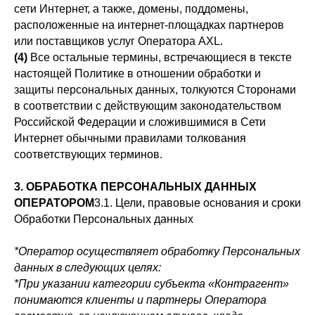
сети Интернет, а также, домены, поддомены,
расположенные на интернет-площадках партнеров
или поставщиков услуг Оператора AXL.
(4)
Все остальные термины, встречающиеся в тексте
настоящей Политике в отношении обработки и
защиты персональных данных, толкуются Сторонами
в соответствии с действующим законодательством
Российской Федерации и сложившимися в Сети
Интернет обычными правилами толкования
соответствующих терминов.
3. ОБРАБОТКА ПЕРСОНАЛЬНЫХ ДАННЫХ
ОПЕРАТОРОМ
3.1. Цели, правовые основания и сроки
Обработки Персональных данных
*Оператор осуществляет обработку Персональных
данных в следующих целях:
*При указании категории субъекта «Контрагент»
понимаются клиенты и партнеры Оператора