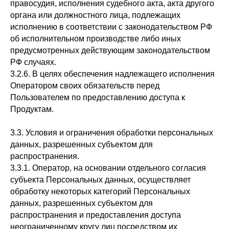
правосудия, исполнения судебного акта, акта другого
органа или должностного лица, подлежащих
исполнению в соответствии с законодательством РФ
об исполнительном производстве либо иных
предусмотренных действующим законодательством
РФ случаях.
3.2.6. В целях обеспечения надлежащего исполнения
Оператором своих обязательств перед
Пользователем по предоставлению доступа к
Продуктам.
3.3. Условия и ограничения обработки персональных
данных, разрешенных субъектом для
распространения.
3.3.1. Оператор, на основании отдельного согласия
субъекта Персональных данных, осуществляет
обработку некоторых категорий Персональных
данных, разрешенных субъектом для
распространения и предоставления доступа
неограниченному кругу лиц посредством их