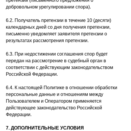
претензии (письменного предложения о
добровольном урегулировании спора).
6.2. Получатель претензии в течение 10 (десяти)
календарных дней со дня получения претензии,
письменно уведомляет заявителя претензии о
результатах рассмотрения претензии.
6.3. При недостижении соглашения спор будет
передан на рассмотрение в судебный орган в
соответствии с действующим законодательством
Российской Федерации.
6.4. К настоящей Политике в отношении обработки
персональные данные и отношениям между
Пользователем и Оператором применяется
действующее законодательство Российской
Федерации.
7. ДОПОЛНИТЕЛЬНЫЕ УСЛОВИЯ