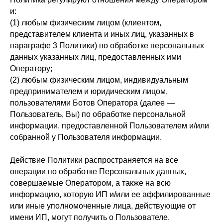
и:
(1) любым физическим лицом (клиентом,
представителем клиента и иных лиц, указанных в
параграфе 3 Политики) по обработке персональных
данных указанных лиц, предоставленных ими
Оператору;
(2) любым физическим лицом, индивидуальным
предпринимателем и юридическим лицом,
пользователями Ботов Оператора (далее —
Пользователь, Вы) по обработке персональной
информации, предоставленной Пользователем и/или
собранной у Пользователя информации.
Действие Политики распространяется на все
операции по обработке Персональных данных,
совершаемые Оператором, а также на всю
информацию, которую ИП и/или ее аффилированные
или иные уполномоченные лица, действующие от
имени ИП, могут получить о Пользователе.