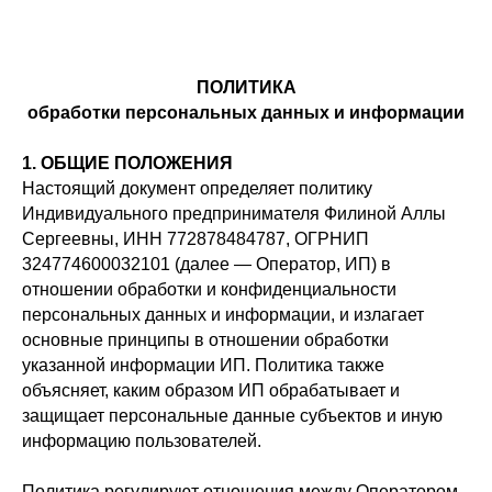
ПОЛИТИКА
обработки персональных данных и информации
1. ОБЩИЕ ПОЛОЖЕНИЯ
Настоящий документ определяет политику
Индивидуального предпринимателя Филиной Аллы
Сергеевны, ИНН 772878484787, ОГРНИП
324774600032101 (далее — Оператор, ИП) в
отношении обработки и конфиденциальности
персональных данных и информации, и излагает
основные принципы в отношении обработки
указанной информации ИП. Политика также
объясняет, каким образом ИП обрабатывает и
защищает персональные данные субъектов и иную
информацию пользователей.
Политика регулируют отношения между Оператором