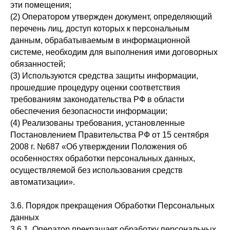
эти помещения;
(2) Оператором утвержден документ, определяющий
перечень лиц, доступ которых к персональным
данным, обрабатываемым в информационной
системе, необходим для выполнения ими договорных
обязанностей;
(3) Используются средства защиты информации,
прошедшие процедуру оценки соответствия
требованиям законодательства РФ в области
обеспечения безопасности информации;
(4) Реализованы требования, установленные
Постановлением Правительства РФ от 15 сентября
2008 г. №687 «Об утверждении Положения об
особенностях обработки персональных данных,
осуществляемой без использования средств
автоматизации».
3.6. Порядок прекращения Обработки Персональных
данных
3.6.1. Оператор прекращает обработку персональных