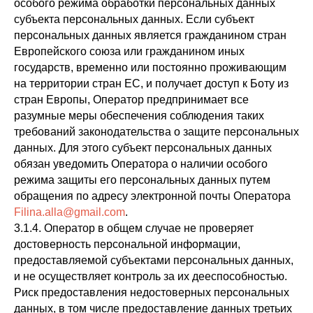
особого режима обработки персональных данных
субъекта персональных данных. Если субъект
персональных данных является гражданином стран
Европейского союза или гражданином иных
государств, временно или постоянно проживающим
на территории стран ЕС, и получает доступ к Боту из
стран Европы, Оператор предпринимает все
разумные меры обеспечения соблюдения таких
требований законодательства о защите персональных
данных. Для этого субъект персональных данных
обязан уведомить Оператора о наличии особого
режима защиты его персональных данных путем
обращения по адресу электронной почты Оператора
Filina.alla@gmail.com
.
3.1.4. Оператор в общем случае не проверяет
достоверность персональной информации,
предоставляемой субъектами персональных данных,
и не осуществляет контроль за их дееспособностью.
Риск предоставления недостоверных персональных
данных, в том числе предоставление данных третьих