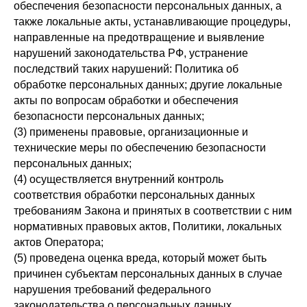
обеспечения безопасности персональных данных, а
также локальные акты, устанавливающие процедуры,
направленные на предотвращение и выявление
нарушений законодательства РФ, устранение
последствий таких нарушений: Политика об
обработке персональных данных; другие локальные
акты по вопросам обработки и обеспечения
безопасности персональных данных;
(3) применены правовые, организационные и
технические меры по обеспечению безопасности
персональных данных;
(4) осуществляется внутренний контроль
соответствия обработки персональных данных
требованиям Закона и принятых в соответствии с ним
нормативных правовых актов, Политики, локальных
актов Оператора;
(5) проведена оценка вреда, который может быть
причинен субъектам персональных данных в случае
нарушения требований федерального
законодательства о персональных данных,