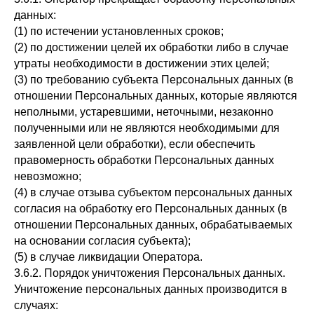
данных:
(1) по истечении установленных сроков;
(2) по достижении целей их обработки либо в случае
утраты необходимости в достижении этих целей;
(3) по требованию субъекта Персональных данных (в
отношении Персональных данных, которые являются
неполными, устаревшими, неточными, незаконно
полученными или не являются необходимыми для
заявленной цели обработки), если обеспечить
правомерность обработки Персональных данных
невозможно;
(4) в случае отзыва субъектом персональных данных
согласия на обработку его Персональных данных (в
отношении Персональных данных, обрабатываемых
на основании согласия субъекта);
(5) в случае ликвидации Оператора.
3.6.2. Порядок уничтожения Персональных данных.
Уничтожение персональных данных производится в
случаях: