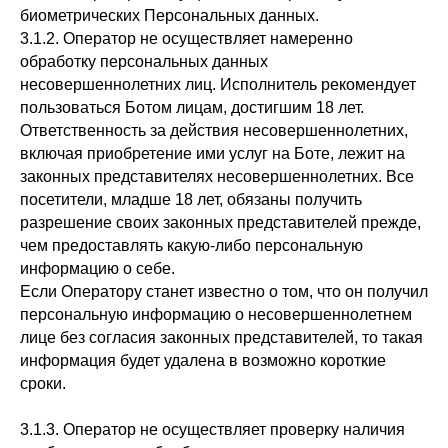
биометрических Персональных данных.
3.1.2. Оператор не осуществляет намеренно
обработку персональных данных
несовершеннолетних лиц. Исполнитель рекомендует
пользоваться Ботом лицам, достигшим 18 лет.
Ответственность за действия несовершеннолетних,
включая приобретение ими услуг на Боте, лежит на
законных представителях несовершеннолетних. Все
посетители, младше 18 лет, обязаны получить
разрешение своих законных представителей прежде,
чем предоставлять какую-либо персональную
информацию о себе.
Если Оператору станет известно о том, что он получил
персональную информацию о несовершеннолетнем
лице без согласия законных представителей, то такая
информация будет удалена в возможно короткие
сроки.
3.1.3. Оператор не осуществляет проверку наличия