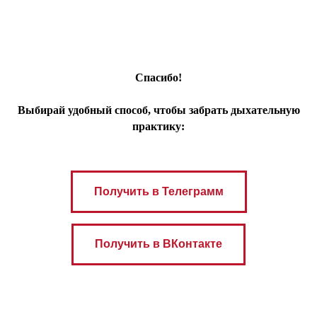
Спасибо!
Выбирай удобный способ, чтобы забрать дыхательную
практику:
Получить в Телеграмм
Получить в ВКонтакте