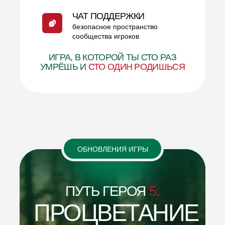
ЧАТ ПОДДЕРЖКИ
безопасное пространство
сообщества игроков
ИГРА, В КОТОРОЙ ТЫ СТО РАЗ
УМРЁШЬ И
СТО ОДИН РОДИШЬСЯ
ОБНОВЛЕНИЯ ИГРЫ
ПУТЬ ГЕРОЯ
5:
ПРОЦВЕТАНИЕ