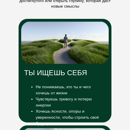
достигнутого или открыть глубину, которая даст
новые смыслы
ТЫ ИЩЕШЬ СЕБЯ
Не понимаешь, кто ты и чего
хочешь от жизни
Чувствуешь тревогу и потерю
энергии
Хочешь ясности, опоры и
уверенности, чтобы строить своё
будущее