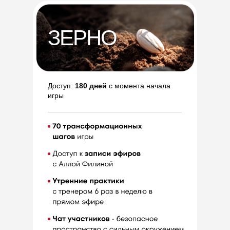
ЗЕРНО
Доступ:
180 дней
с момента начала
игры