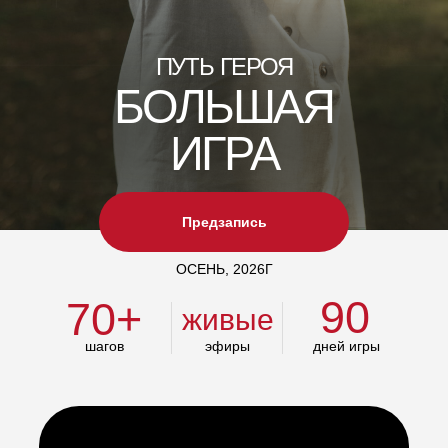
ПУТЬ ГЕРОЯ
БОЛЬШАЯ
ИГРА
Предзапись
ОСЕНЬ, 2026Г
90
70+
живые
шагов
эфиры
дней игры