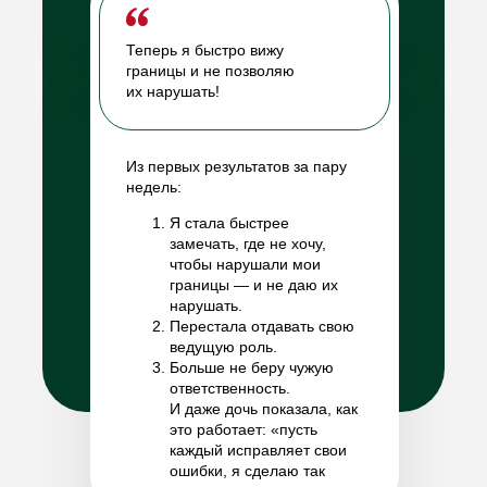
Теперь я быстро вижу
границы и не позволяю
их нарушать!
Из первых результатов за пару
недель:
Я стала быстрее
замечать, где не хочу,
чтобы нарушали мои
границы — и не даю их
нарушать.
Перестала отдавать свою
ведущую роль.
Больше не беру чужую
ответственность.
И даже дочь показала, как
это работает: «пусть
каждый исправляет свои
ошибки, я сделаю так