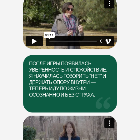
ПОСЛЕ ИГРЫ ПОЯВИЛАСЬ
УВЕРЕННОСТЬ И СПОКОЙСТВИЕ.
Я НАУЧИЛАСЬ ГОВОРИТЬ “НЕТ” И
ДЕРЖАТЬ ОПОРУ ВНУТРИ —
ТЕПЕРЬ ИДУ ПО ЖИЗНИ
ОСОЗНАННО И БЕЗ СТРАХА.