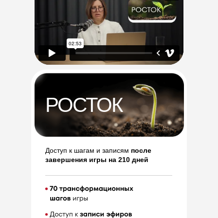
РОСТОК
Доступ к шагам и записям
после
завершения игры на 210 дней