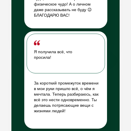
физическое чудо! А о личном
даже рассказывать не буду 😉
БЛАГОДАРЮ ВАС!
Я получила всё, что
просила!
За короткий промежуток времени
в мои руки пришло всё, о чём я
мечтала. Теперь разбираюсь, как
всё это нести одновременно. Ты
делаешь потрясающие вещи с
жизнями людей!