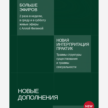
БОЛЬШЕ
ЭФИРОВ
2 раза в неделю,
в среду и в субботу
живые эфиры
с Аллой Филиной
НОВАЯ
ИНТЕРПРИТАЦИЯ
ПРАКТИК
Травмы структуры
существования
и травмы
сексуальности
НОВЫЕ
ДОПОЛНЕНИЯ