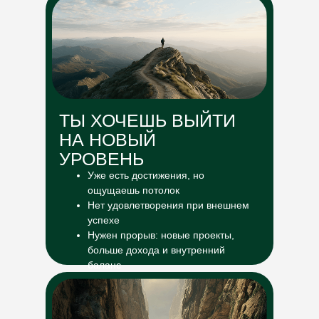
ТЫ ХОЧЕШЬ ВЫЙТИ
НА НОВЫЙ
УРОВЕНЬ
Уже есть достижения, но
ощущаешь потолок
Нет удовлетворения при внешнем
успехе
Нужен прорыв: новые проекты,
больше дохода и внутренний
баланс