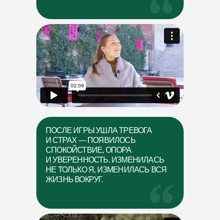
ПОСЛЕ ИГРЫ УШЛА ТРЕВОГА
И СТРАХ — ПОЯВИЛОСЬ
СПОКОЙСТВИЕ, ОПОРА
И УВЕРЕННОСТЬ. ИЗМЕНИЛАСЬ
НЕ ТОЛЬКО Я, ИЗМЕНИЛАСЬ ВСЯ
ЖИЗНЬ ВОКРУГ.