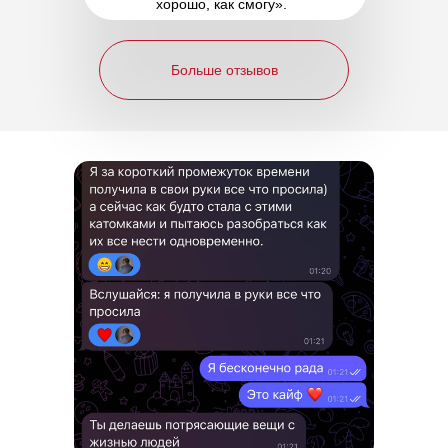
хорошо, как смогу».
Больше отзывов