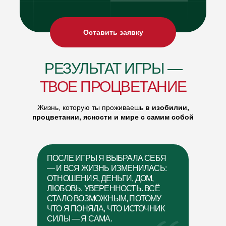
Оставить заявку
РЕЗУЛЬТАТ ИГРЫ —
ТВОЕ ПРОЦВЕТАНИЕ
Жизнь, которую ты проживаешь
в изобилии,
процветании, ясности и мире с самим собой
ПОСЛЕ ИГРЫ Я ВЫБРАЛА СЕБЯ
— И ВСЯ ЖИЗНЬ ИЗМЕНИЛАСЬ:
ОТНОШЕНИЯ, ДЕНЬГИ, ДОМ,
ЛЮБОВЬ, УВЕРЕННОСТЬ. ВСЁ
СТАЛО ВОЗМОЖНЫМ, ПОТОМУ
ЧТО Я ПОНЯЛА, ЧТО ИСТОЧНИК
СИЛЫ — Я САМА.