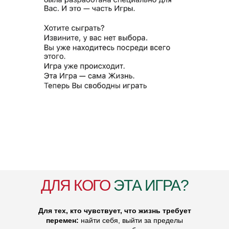
ДЛЯ КОГО
ЭТА ИГРА?
Для тех, кто чувствует, что жизнь требует
перемен:
найти себя, выйти за пределы