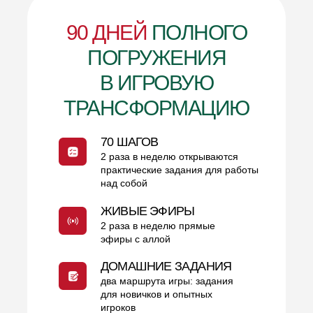
90 ДНЕЙ
ПОЛНОГО
ПОГРУЖЕНИЯ
В ИГРОВУЮ
ТРАНСФОРМАЦИЮ
70 ШАГОВ
2 раза в неделю открываются
практические задания для работы
над собой
ЖИВЫЕ ЭФИРЫ
2 раза в неделю прямые
эфиры с аллой
ДОМАШНИЕ ЗАДАНИЯ
два маршрута игры: задания
для новичков и опытных
игроков